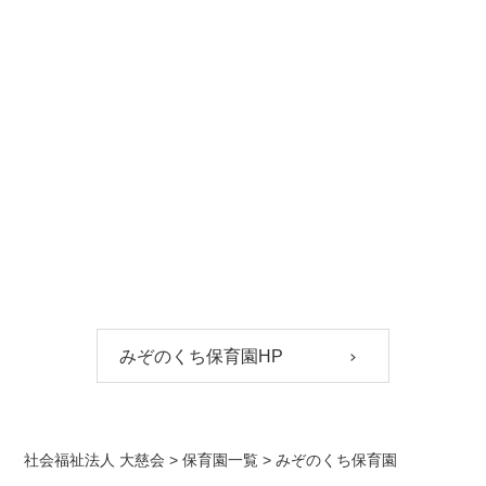
みぞのくち保育園HP
社会福祉法人 大慈会
>
保育園一覧
>
みぞのくち保育園