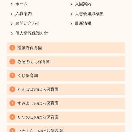
ホーム
入園案内
入職案内
大慈会組織概要
お問い合わせ
最新情報
個人情報保護方針
龍厳寺保育園
みぞのくち保育園
くじ保育園
たんぽぽのはら保育園
すみよしのはら保育園
たつのこのはら保育園
いぬくらこのはら保育園