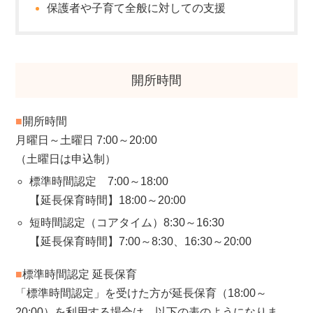
保護者や子育て全般に対しての支援
開所時間
■
開所時間
月曜日～土曜日 7:00～20:00
（土曜日は申込制）
標準時間認定 7:00～18:00
【延長保育時間】18:00～20:00
短時間認定（コアタイム）8:30～16:30
【延長保育時間】7:00～8:30、16:30～20:00
■
標準時間認定 延長保育
「標準時間認定」を受けた方が延長保育（18:00～
20:00）を利用する場合は、以下の表のようになりま