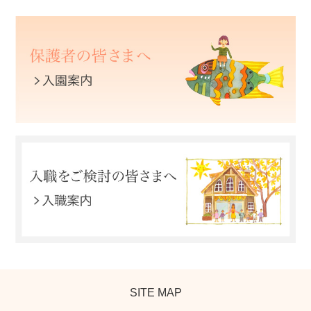
SITE MAP