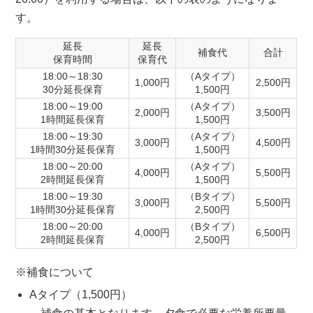
す。
延長
延長
補食代
合計
保育時間
保育代
18:00～18:30
（Aタイプ）
1,000円
2,500円
30分延長保育
1,500円
18:00～19:00
（Aタイプ）
2,000円
3,500円
1時間延長保育
1,500円
18:00～19:30
（Aタイプ）
3,000円
4,500円
1時間30分延長保育
1,500円
18:00～20:00
（Aタイプ）
4,000円
5,500円
2時間延長保育
1,500円
18:00～19:30
（Bタイプ）
3,000円
5,500円
1時間30分延長保育
2,500円
18:00～20:00
（Bタイプ）
4,000円
6,500円
2時間延長保育
2,500円
※補食について
Aタイプ（1,500円）