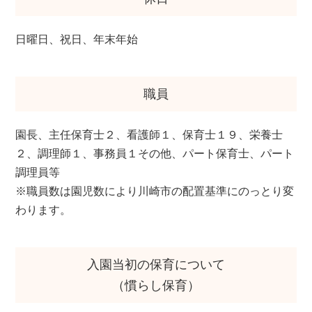
日曜日、祝日、年末年始
職員
園長、主任保育士２、看護師１、保育士１９、栄養士
２、調理師１、事務員１その他、パート保育士、パート
調理員等
※職員数は園児数により川崎市の配置基準にのっとり変
わります。
入園当初の保育について
（慣らし保育）