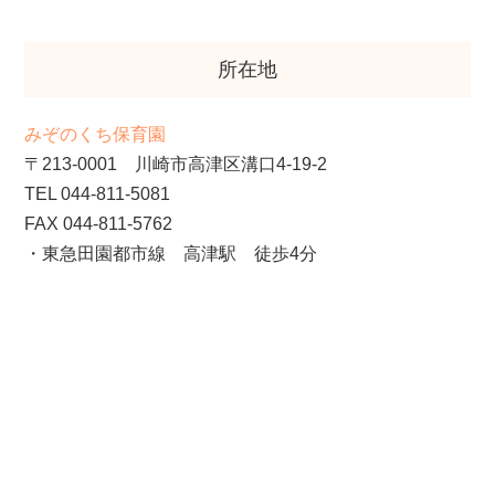
所在地
みぞのくち保育園
〒213-0001 川崎市高津区溝口4-19-2
TEL 044-811-5081
FAX 044-811-5762
・東急田園都市線 高津駅 徒歩4分