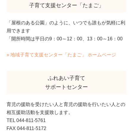
子育て支援センター「たまご」
「屋根のある公園」のように、いつでも誰もが気軽に利
用できます
「開所時間は平日の9：00～12：00、13：00～16：00
» 地域⼦育て⽀援センター「たまご」 ホームページ
ふれあい子育て
サポートセンター
育児の援助を受けたい人と育児の援助を行いたい人との
相互援助活動を支援致します。
TEL
044-811-5761
FAX 044-811-5172