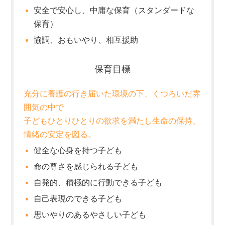
安全で安心し、中庸な保育（スタンダードな
保育）
協調、おもいやり、相互援助
保育目標
充分に養護の行き届いた環境の下、くつろいだ雰
囲気の中で
子どもひとりひとりの欲求を満たし生命の保持、
情緒の安定を図る。
健全な心身を持つ子ども
命の尊さを感じられる子ども
自発的、積極的に行動できる子ども
自己表現のできる子ども
思いやりのあるやさしい子ども