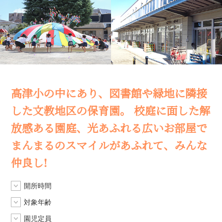
高津小の中にあり、図書館や緑地に隣接
した文教地区の保育園。
校庭に面した解
放感ある園庭、光あふれる広いお部屋で
まんまるのスマイルがあふれて、みんな
仲良し!
開所時間
対象年齢
園児定員