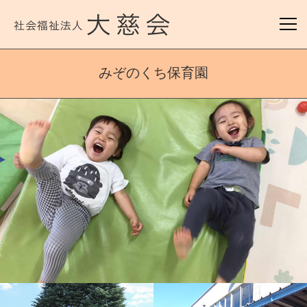
みぞのくち保育園