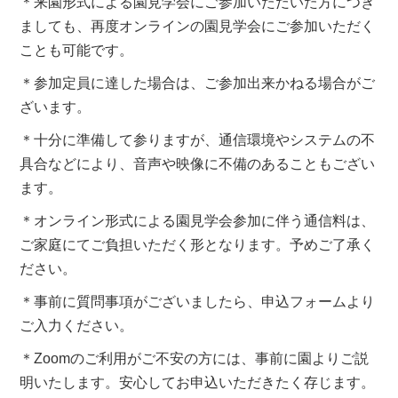
＊来園形式による園見学会にご参加いただいた方につき
ましても、再度オンラインの園見学会にご参加いただく
ことも可能です。
＊参加定員に達した場合は、ご参加出来かねる場合がご
ざいます。
＊十分に準備して参りますが、通信環境やシステムの不
具合などにより、音声や映像に不備のあることもござい
ます。
＊オンライン形式による園見学会参加に伴う通信料は、
ご家庭にてご負担いただく形となります。予めご了承く
ださい。
＊事前に質問事項がございましたら、申込フォームより
ご入力ください。
＊Zoomのご利用がご不安の方には、事前に園よりご説
明いたします。安心してお申込いただきたく存じます。