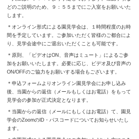
どのご説明のため、９：５５までにご入室をお願いいた
します。
＊オンライン形式による園見学会は、１時間程度のお時
間を予定しています。ご参加いただく皆様のご都合によ
り、見学会途中にご退出いただくことも可能です。
＊原則、「ビデオはON、音声はミュート」によるご参
加をお願いいたします。必要に応じ、ビデオ及び音声の
ON/OFFのご協力をお願いする場合もございます。
＊申込フォームよりオンライン園見学会にお申し込み
後、当園からの返信（メールもしくはお電話）をもって
見学会の参加が正式決定となります。
＊当園からの返信（メールにもしくはお電話）て、園見
学会のZoomのID・パスコードについてお知らせいたし
ます。