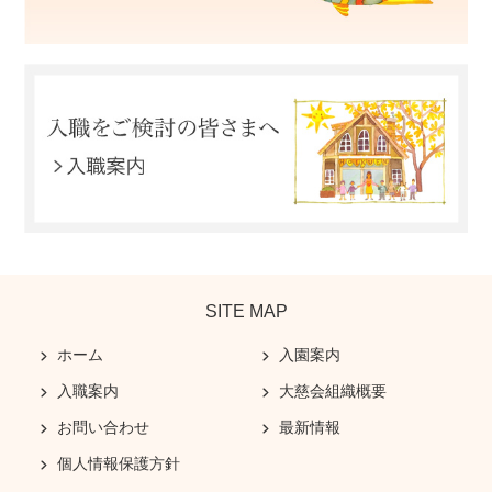
SITE MAP
ホーム
入園案内
入職案内
大慈会組織概要
お問い合わせ
最新情報
個人情報保護方針