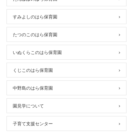
すみよしのはら保育園
たつのこのはら保育園
いぬくらこのはら保育園
くじこのはら保育園
中野島のはら保育園
園見学について
子育て支援センター