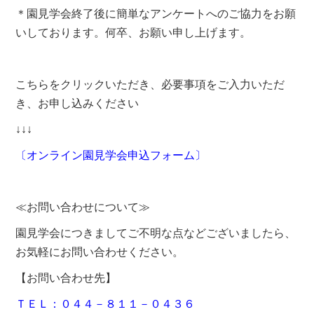
＊園見学会終了後に簡単なアンケートへのご協力をお願
いしております。何卒、お願い申し上げます。
こちらをクリックいただき、必要事項をご入力いただ
き、お申し込みください
↓↓↓
〔オンライン園見学会申込フォーム〕
≪お問い合わせについて≫
園見学会につきましてご不明な点などございましたら、
お気軽にお問い合わせください。
【お問い合わせ先】
ＴＥＬ：
０４４－８１１－０４３６