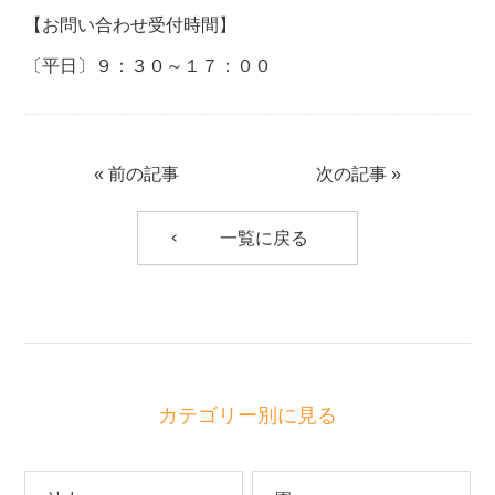
【お問い合わせ受付時間】
〔平日〕９：３０～１７：００
«
前の記事
次の記事
»
一覧に戻る
カテゴリー別に見る