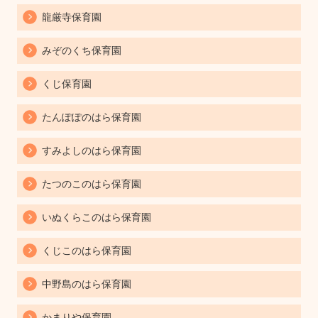
龍厳寺保育園
みぞのくち保育園
くじ保育園
たんぽぽのはら保育園
すみよしのはら保育園
たつのこのはら保育園
いぬくらこのはら保育園
くじこのはら保育園
中野島のはら保育園
かまりや保育園