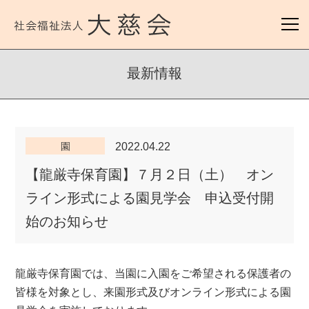
最新情報
園
2022.04.22
【龍厳寺保育園】７月２日（土） オン
ライン形式による園見学会 申込受付開
始のお知らせ
龍厳寺保育園では、当園に入園をご希望される保護者の
皆様を対象とし、来園形式及びオンライン形式による園