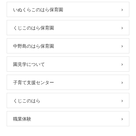
いぬくらこのはら保育園
くじこのはら保育園
中野島のはら保育園
園見学について
子育て支援センター
くじこのはら
職業体験