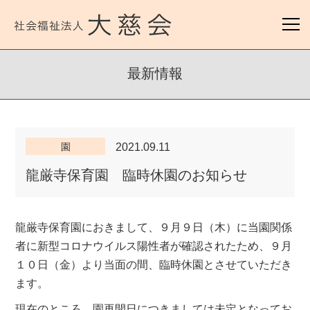
最新情報
園
2021.09.11
龍厳寺保育園 臨時休園のお知らせ
龍厳寺保育園におきまして、９月９日（木）に当園関係
者に新型コロナウイルス陽性者が確認されたため、９月
１０日（金）より当面の間、臨時休園とさせていただき
ます。
現在のところ、園再開日につきましては未定となってお