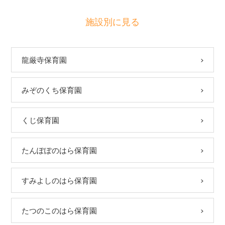
施設別に見る
龍厳寺保育園
みぞのくち保育園
くじ保育園
たんぽぽのはら保育園
すみよしのはら保育園
たつのこのはら保育園