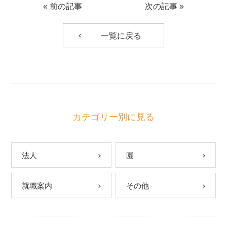
«
前の記事
次の記事
»
一覧に戻る
カテゴリー別に見る
法人
園
就職案内
その他