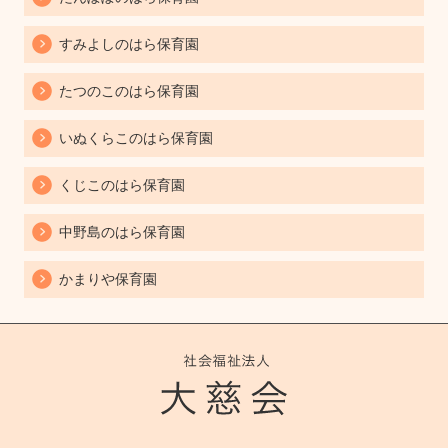
すみよしのはら保育園
たつのこのはら保育園
いぬくらこのはら保育園
くじこのはら保育園
中野島のはら保育園
かまりや保育園