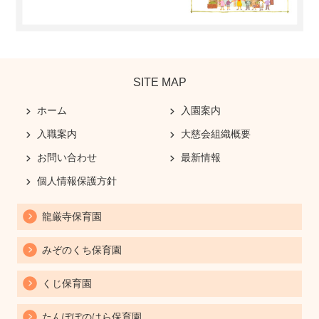
SITE MAP
ホーム
入園案内
入職案内
大慈会組織概要
お問い合わせ
最新情報
個人情報保護方針
龍厳寺保育園
みぞのくち保育園
くじ保育園
たんぽぽのはら保育園