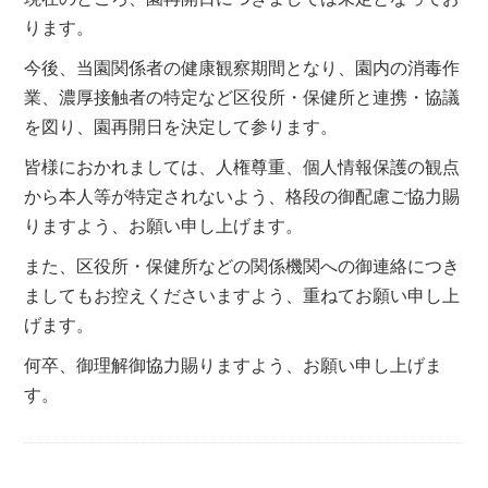
ります。
今後、当園関係者の健康観察期間となり、園内の消毒作
業、濃厚接触者の特定など区役所・保健所と連携・協議
を図り、園再開日を決定して参ります。
皆様におかれましては、人権尊重、個人情報保護の観点
から本人等が特定されないよう、格段の御配慮ご協力賜
りますよう、お願い申し上げます。
また、区役所・保健所などの関係機関への御連絡につき
ましてもお控えくださいますよう、重ねてお願い申し上
げます。
何卒、御理解御協力賜りますよう、お願い申し上げま
す。