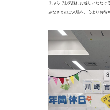
手ぶらでお気軽にお越しいただけ
みなさまのご来場を、心よりお待