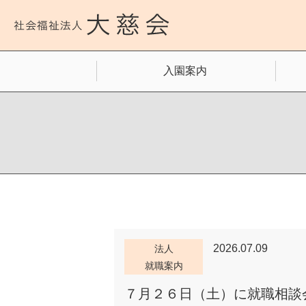
入園案内
2026.07.09
法人
就職案内
７月２６日（土）に就職相談