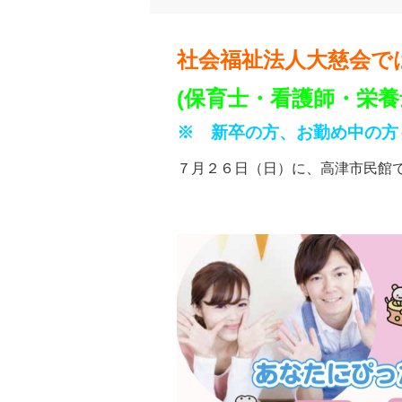
社会福祉法人大慈会で
(保育士・看護師・栄養
※ 新卒の方、お勤め中の方
７月２６日（日）に、高津市民館