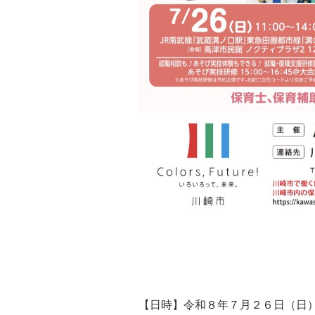
【日時】令和８年７月２６日（日