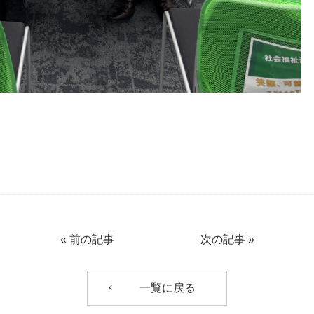
«
前の記事
次の記事
»
一覧に戻る