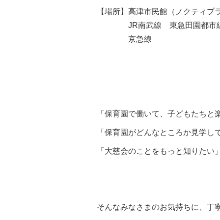
【場所】高津市民館（ノクティプ
JR南武線 東急田園都市線 
京急線
「保育園で働いて、子どもたちと
「保育園がどんなところか見学し
「大慈会のことをもっと知りたい
そんなみなさまのお気持ちに、丁